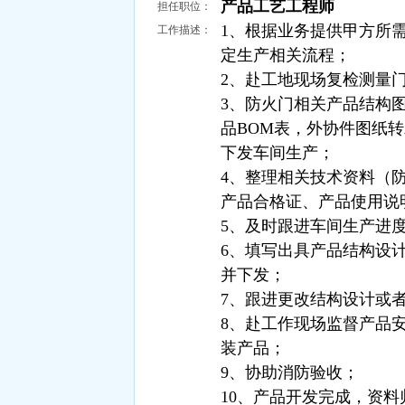
产品工艺工程师
担任职位：
1、根据业务提供甲方所
工作描述：
定生产相关流程；
2、赴工地现场复检测量
3、防火门相关产品结构
品BOM表，外协件图纸
下发车间生产；
4、整理相关技术资料（
产品合格证、产品使用说
5、及时跟进车间生产进
6、填写出具产品结构设
并下发；
7、跟进更改结构设计或
8、赴工作现场监督产品
装产品；
9、协助消防验收；
10、产品开发完成，资