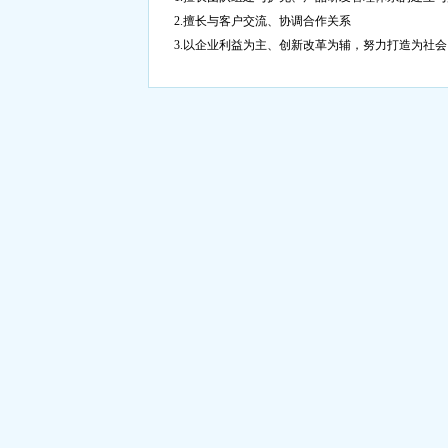
2.擅长与客户交流、协调合作关系
3.以企业利益为主、创新改革为辅，努力打造为社会