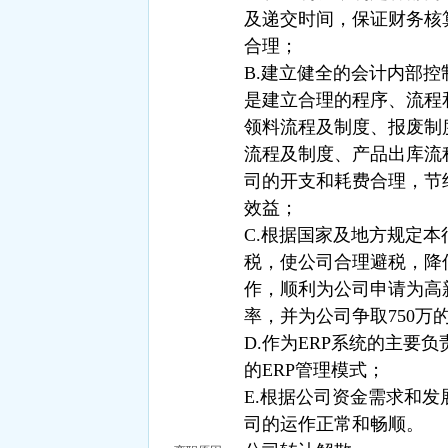
及递交时间，保证财务核
合理；
B.建立健全的会计内部
是建立合理的程序、流程
领料流程及制度、报废制
流程及制度、产品出库流
司的开支和耗费合理，节
效益；
C.根据国家及地方规定
税，使公司合理避税，降
作，顺利为公司申请为高
率，并为公司争取750万
D.作为ERP系统的主要
的ERP管理模式；
E.根据公司资金需求和
司的运作正常和畅顺。