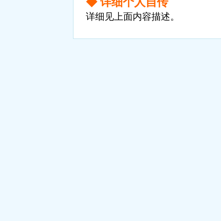
◆ 详细个人自传
详细见上面内容描述。