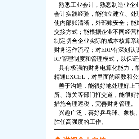
熟悉工业会计，熟悉制造业企业
会计实践经验，能独立建立、处
使内部账清晰，外部账安全；能
交接方式；能根据企业不同经营
制定切合企业实际的成本核算系
财务运作流程；对ERP有深刻认
RP管理制度和管理模式，以保
具有极强的财务电算化能力，能
精通EXCEL，对里面的函数和
善于沟通，能很好地处理好上下
所、海关等部门打交道，能很好
措施合理避税，完善财务管理。
兴趣广泛，喜好乒乓球、象棋、
胜任高强度的工作。