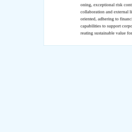
oning, exceptional risk con
collaboration and external l
oriented, adhering to financ
capabilities to support corp
reating sustainable value for