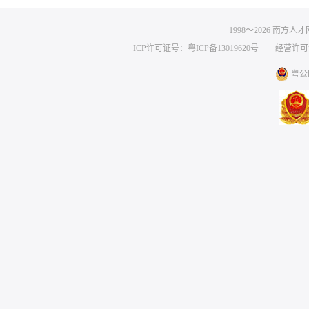
1998～
2026
南方人才网 
ICP许可证号：粤ICP备13019620号
经营许可证编号
粤公网