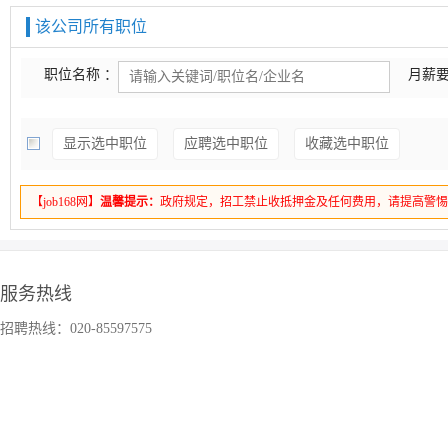
该公司所有职位
职位名称 ：
月薪要
显示选中职位
应聘选中职位
收藏选中职位
【job168网】
温馨提示：
政府规定，招工禁止收抵押金及任何费用，请提高警
服务热线
招聘热线：020-85597575