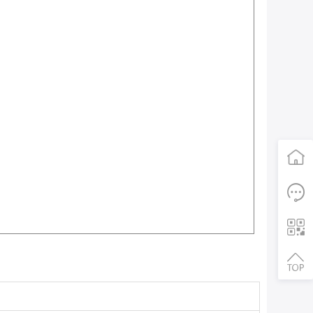
首页
电话咨询
二维码