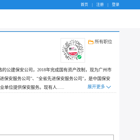
首页
|
注册
|
登录
所有职位
格的公建保安公司，2018年完成国有资产改制，现为广州市
保安服务公司”、“全省先进保安服务公司”，是中国保安
展开更多
提供保安服务。现有人......