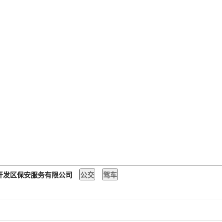
术开发区保安服务有限公司